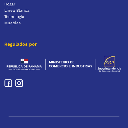
Hogar
Línea Blanca
Tecnología
Muebles
Regulados por