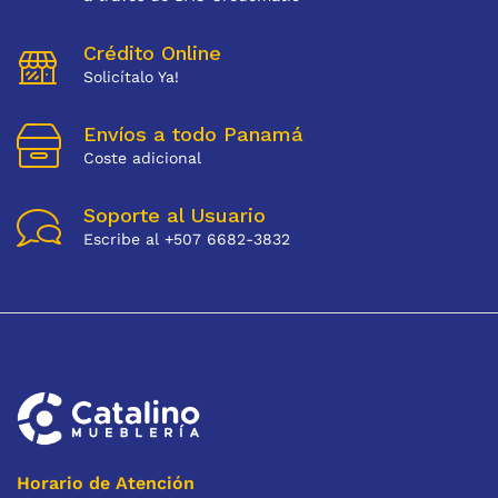
Crédito Online
Solicítalo Ya!
Envíos a todo Panamá
Coste adicional
Soporte al Usuario
Escribe al +507 6682-3832
Horario de Atención