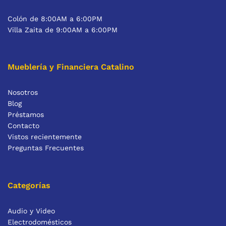
Colón de 8:00AM a 6:00PM
Villa Zaita de 9:00AM a 6:00PM
Mueblería y Financiera Catalino
Nosotros
Blog
Préstamos
Contacto
Vistos recientemente
Preguntas Frecuentes
Categorías
Audio y Video
Electrodomésticos