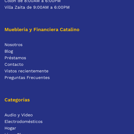
Colón de 8:00AM a 6:00PM
Villa Zaita de 9:00AM a 6:00PM
Mueblería y Financiera Catalino
Nosotros
Blog
Préstamos
Contacto
Vistos recientemente
Preguntas Frecuentes
Categorías
Audio y Video
Electrodomésticos
Hogar