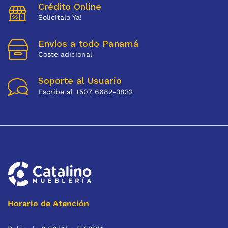
Crédito Online
Solicítalo Ya!
Envíos a todo Panamá
Coste adicional
Soporte al Usuario
Escribe al +507 6682-3832
Horario de Atención