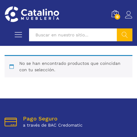
0
Buscar
No se han encontrado productos que coincidan
con tu selección.
Pago Seguro
a través de BAC Credomatic