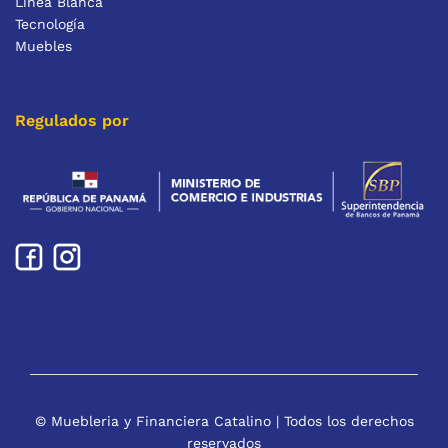
Línea Blanca
Tecnología
Muebles
Regulados por
© Muebleria y Financiera Catalino | Todos los derechos
reservados