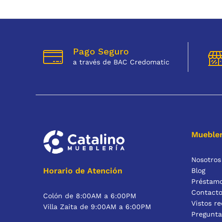
Pago Seguro
a través de BAC Credomatic
Muebler
Nosotros
Horario de Atención
Blog
Préstam
Contact
Colón de 8:00AM a 6:00PM
Vistos r
Villa Zaita de 9:00AM a 6:00PM
Pregunta