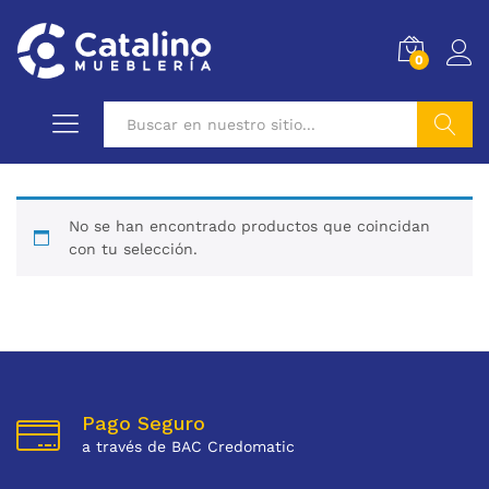
0
Buscar
No se han encontrado productos que coincidan
con tu selección.
Pago Seguro
a través de BAC Credomatic