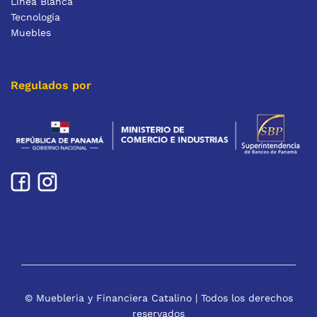
Línea Blanca
Tecnología
Muebles
Regulados por
© Muebleria y Financiera Catalino | Todos los derechos
reservados