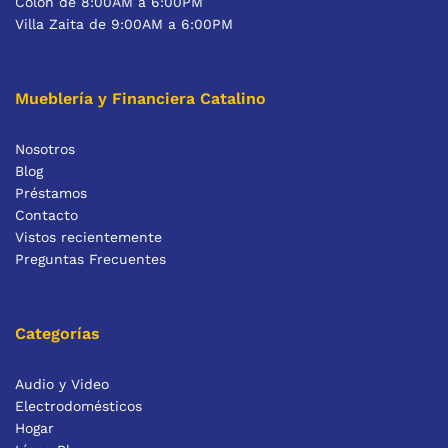
Colón de 8:00AM a 6:00PM
Villa Zaita de 9:00AM a 6:00PM
Mueblería y Financiera Catalino
Nosotros
Blog
Préstamos
Contacto
Vistos recientemente
Preguntas Frecuentes
Categorías
Audio y Video
Electrodomésticos
Hogar