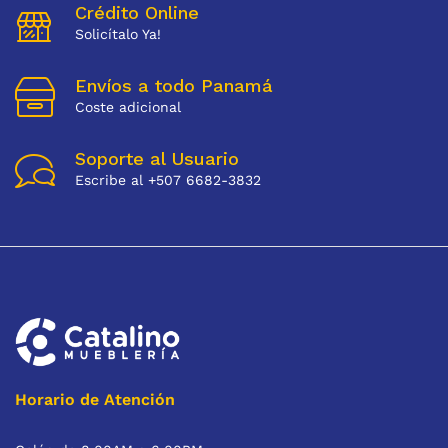
Crédito Online
Solicítalo Ya!
Envíos a todo Panamá
Coste adicional
Soporte al Usuario
Escribe al +507 6682-3832
Horario de Atención