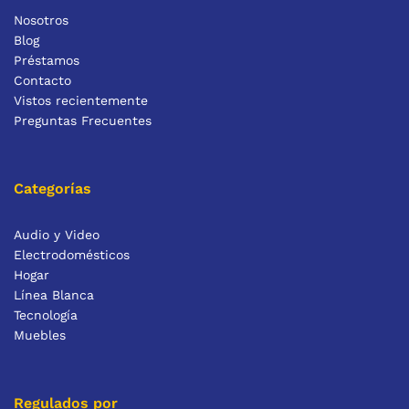
Nosotros
Blog
Préstamos
Contacto
Vistos recientemente
Preguntas Frecuentes
Categorías
Audio y Video
Electrodomésticos
Hogar
Línea Blanca
Tecnología
Muebles
Regulados por