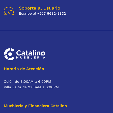
Soporte al Usuario
Escribe al +507 6682-3832
Horario de Atención
Colón de 8:00AM a 6:00PM
Villa Zaita de 9:00AM a 6:00PM
Mueblería y Financiera Catalino