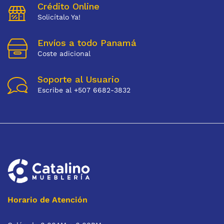
Crédito Online
Solicítalo Ya!
Envíos a todo Panamá
Coste adicional
Soporte al Usuario
Escribe al +507 6682-3832
Horario de Atención