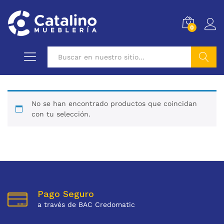
0
Buscar
No se han encontrado productos que coincidan
con tu selección.
Pago Seguro
a través de BAC Credomatic