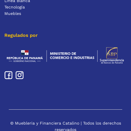
Línea Blanca
Tecnología
Muebles
Regulados por
© Muebleria y Financiera Catalino | Todos los derechos
reservados