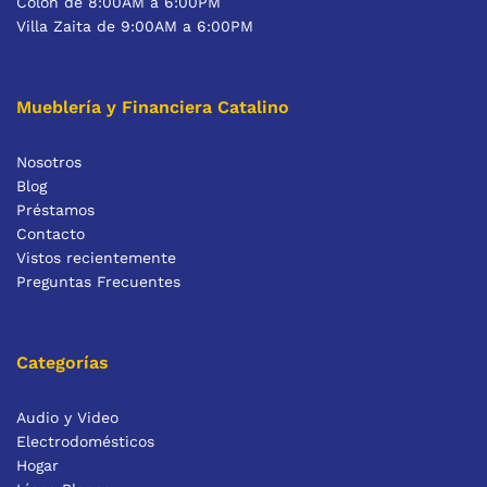
Colón de 8:00AM a 6:00PM
Villa Zaita de 9:00AM a 6:00PM
Mueblería y Financiera Catalino
Nosotros
Blog
Préstamos
Contacto
Vistos recientemente
Preguntas Frecuentes
Categorías
Audio y Video
Electrodomésticos
Hogar