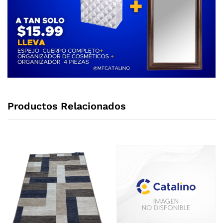
Productos Relacionados