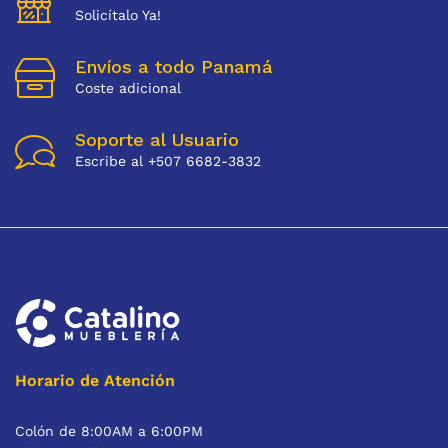
Solicítalo Ya!
Envíos a todo Panamá
Coste adicional
Soporte al Usuario
Escribe al +507 6682-3832
Horario de Atención
Colón de 8:00AM a 6:00PM