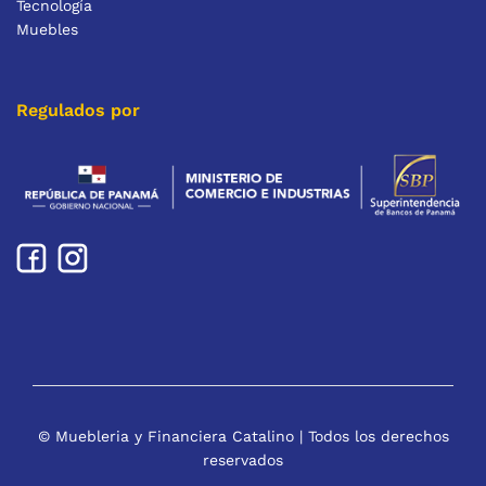
Tecnología
Muebles
Regulados por
© Muebleria y Financiera Catalino | Todos los derechos
reservados