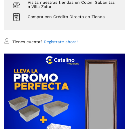
Visita nuestras tiendas en Colón, Sabanitas
o Villa Zaita
Compra con Crédito Directo en Tienda
Tienes cuenta?
Registrate ahora!