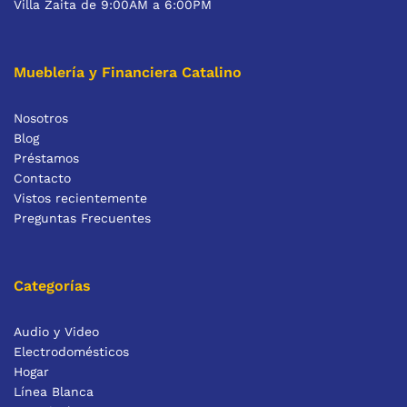
Villa Zaita de 9:00AM a 6:00PM
Mueblería y Financiera Catalino
Nosotros
Blog
Préstamos
Contacto
Vistos recientemente
Preguntas Frecuentes
Categorías
Audio y Video
Electrodomésticos
Hogar
Línea Blanca