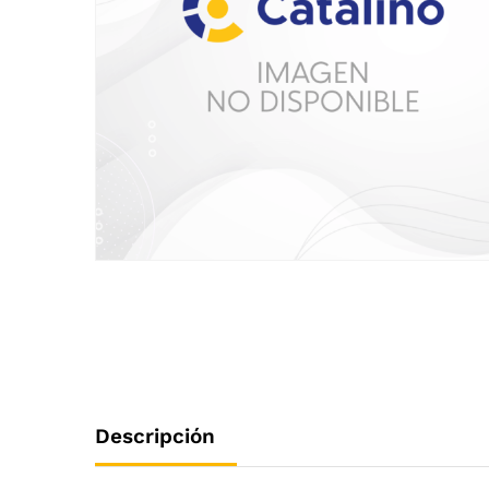
Descripción