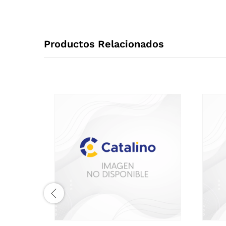
Productos Relacionados