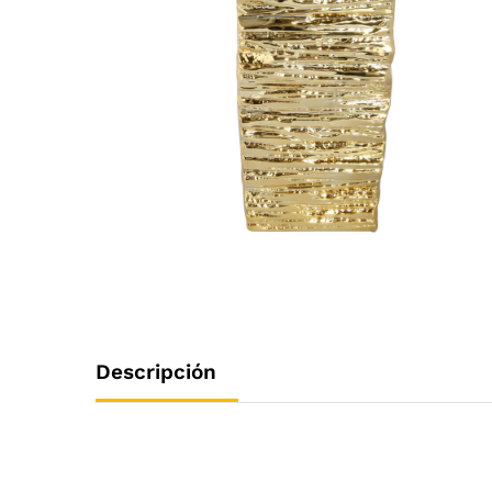
Descripción