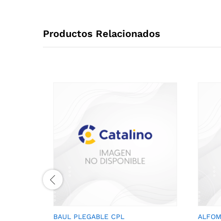
Productos Relacionados
BAUL PLEGABLE CPL
ALFOM