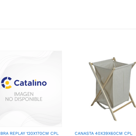
BRA REPLAY 120X170CM CPL
CANASTA 40X39X60CM CPL