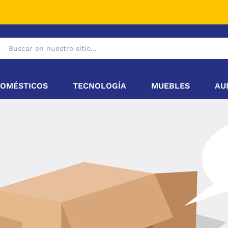
OMÉSTICOS
TECNOLOGÍA
MUEBLES
AU