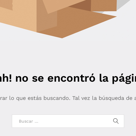
h! no se encontró la pág
r lo que estás buscando. Tal vez la búsqueda de 